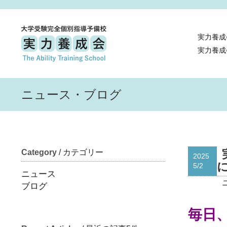
実力養成
実力養成
ニュース・ブログ
Category
/ カテゴリー
2025
に
5/2
ニュース
ブログ
毎日、