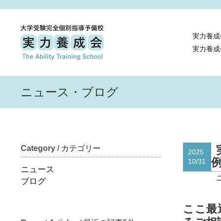
実力養成
実力養成
ニュース・ブログ
Category
/ カテゴリー
2025
10/31
ニュース
ブログ
ここ最