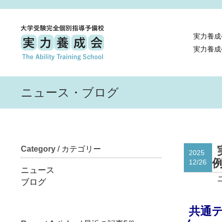
実力養成
実力養成
ニュース・ブログ
Category
/ カテゴリー
2025
12/26
ニュース
ブログ
共通