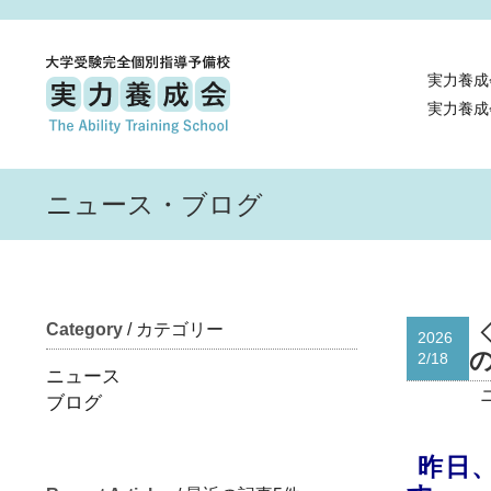
実力養成
実力養成
ニュース・ブログ
Category
/ カテゴリー
2026
2/18
ニュース
ブログ
昨日