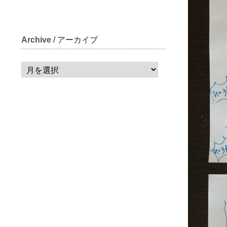
Archive
/ アーカイブ