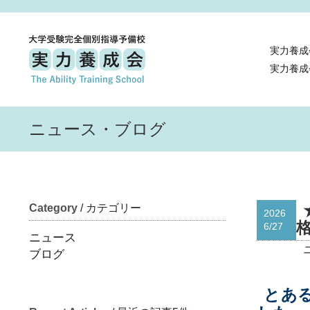
実力養成
実力養成
ニュース・ブログ
Category
/ カテゴリー
2026
6/27
ニュース
ブログ
とあ