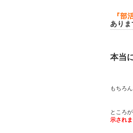
『部
ありま
本当に
もちろん
ところが
示されま