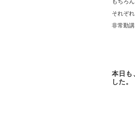
もちろん
それぞれ
非常勤講
本日も
した。