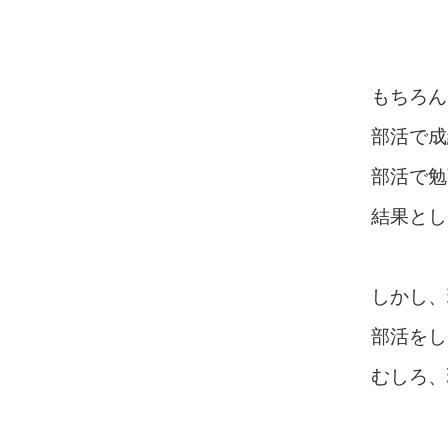
もちろん
部活で成
部活で勉
結果とし
しかし、
部活をし
むしろ、