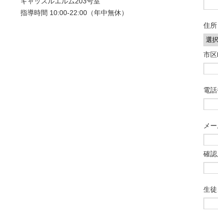
キャッスルエルム203号室
指導時間 10:00-22:00（年中無休）
住所
市区
電話
メー
確認
生徒