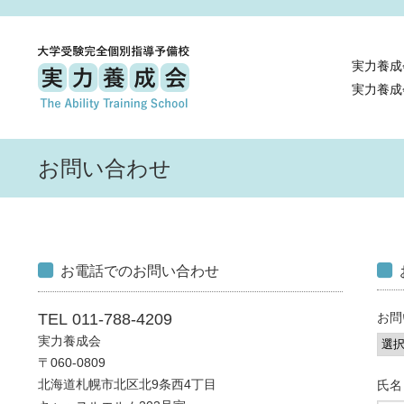
実力養成
実力養成
お問い合わせ
お電話でのお問い合わせ
TEL 011-788-4209
お問
実力養成会
〒060-0809
北海道札幌市北区北9条西4丁目
氏名