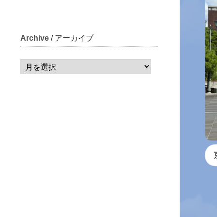
Archive
/ アーカイブ