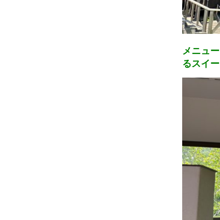
メニュー
るスイー