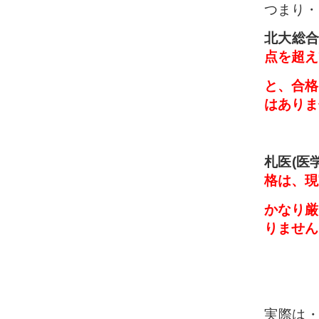
つまり・
北大総合
点を超え
と、合格
はありま
札医(医
格は、現
かなり厳
りません
実際は