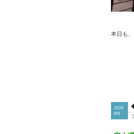
本日も、
2026
8/8