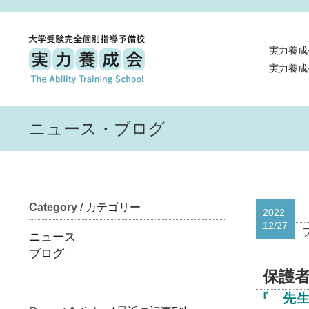
実力養成
実力養成
ニュース・ブログ
Category
/ カテゴリー
2022
12/27
ニュース
ブログ
保護
『 先生