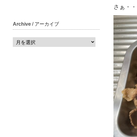
さぁ・・
Archive
/ アーカイブ