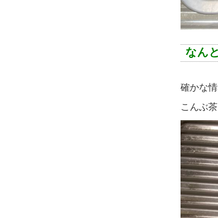
なんと
確かな情
こんぶ茶