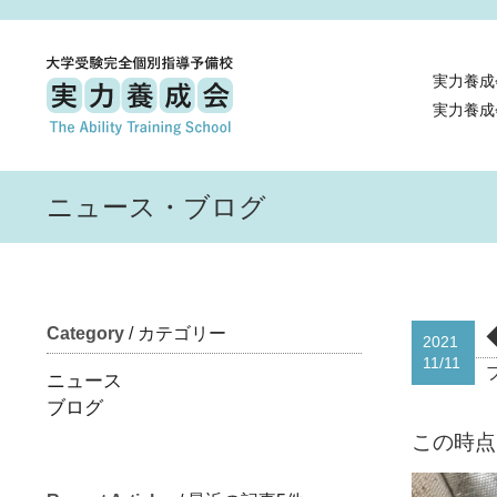
実力養成
実力養成
ニュース・ブログ
Category
/ カテゴリー
2021
11/11
ニュース
ブログ
この時点