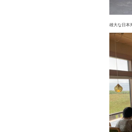
雄大な日本海