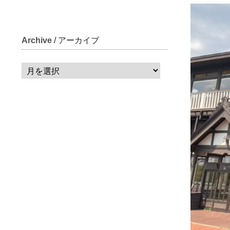
Archive
/ アーカイブ