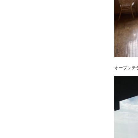
オープンテ