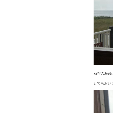
石狩の海辺
とてもおい