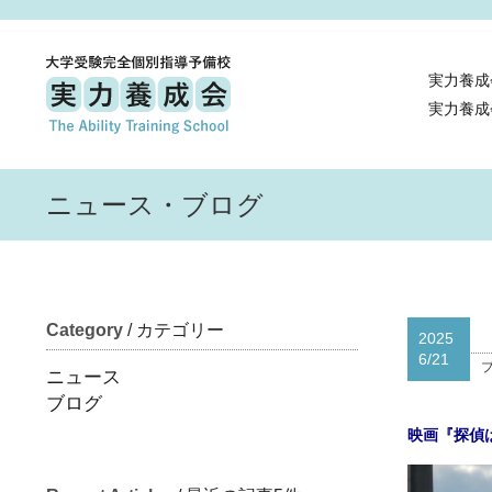
実力養成
実力養成
ニュース・ブログ
Category
/ カテゴリー
2025
6/21
ニュース
ブログ
映画『探偵