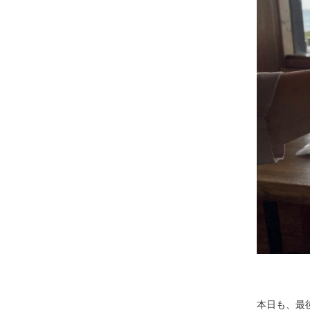
本日も、最