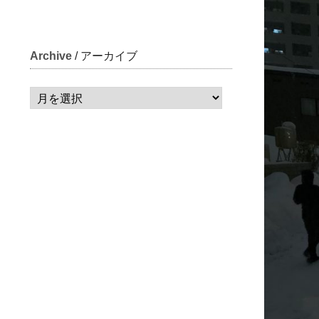
Archive
/ アーカイブ