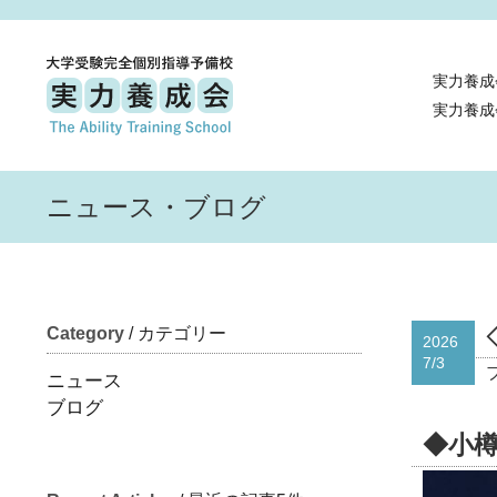
実力養成
実力養成
ニュース・ブログ
Category
/ カテゴリー
2026
7/3
ニュース
ブログ
◆小