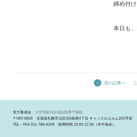
締め付け
本日も、
前の記事へ
<
実力養成会
大学受験完全個別指導予備校
〒060-0809 北海道札幌市北区北9条西4丁目 キャッスルエルム203号室
TEL・FAX 011-788-4209 指導時間 10:00-22:00（年中無休）