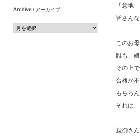
「意地」
Archive
/ アーカイブ
皆さんな
このお母
誰も、娘
その上で
合格か不
もちろん
それは、
親御さん