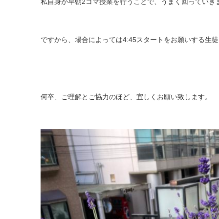
私自身が早朝2コマ授業を行うことで、うまく回っていき
ですから、場合によっては4:45スタートをお願いする生
何卒、ご理解とご協力のほど、宜しくお願い致します。