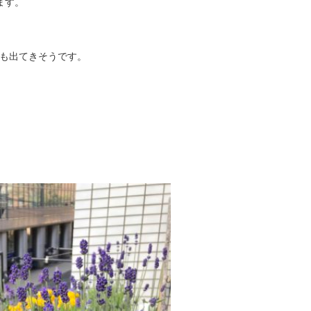
ます。
徒も出てきそうです。