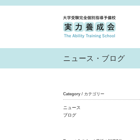
ニュース・ブログ
Category
/ カテゴリー
ニュース
ブログ