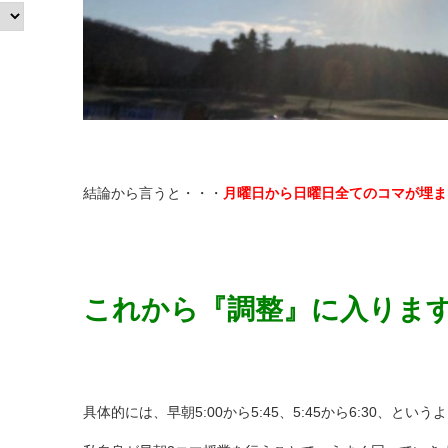
結論から言うと・・・
月曜日から日曜日全てのコマが埋ま
これから『調整』に入りま
具体的には、早朝5:00から5:45、5:45から6:30、という