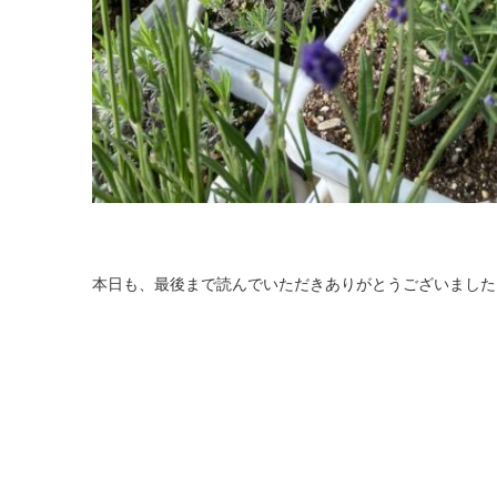
本日も、最後まで読んでいただきありがとうございました