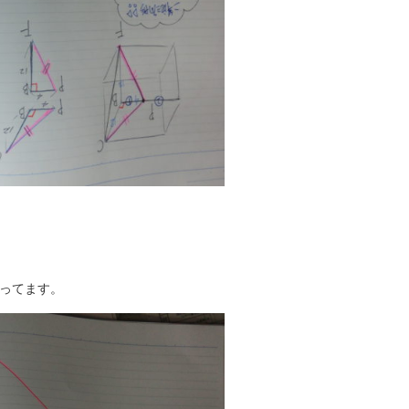
ってます。