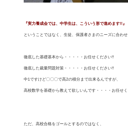
『実力養成会では、中学生は、こういう形で進めます!!』
ということではなく、生徒、保護者さまのニーズに合わせ
徹底した基礎基本から・・・・・お任せください!!
徹底した裁量問題対策・・・・・お任せください!!
中1ですけど〇〇〇で高2の積分まで出来るんですが、
高校数学を基礎から教えて欲しいんです・・・・お任せくだ
ただ、高校合格をゴールとするのではなく、