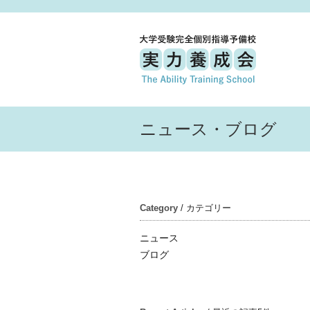
ニュース・ブログ
Category
/ カテゴリー
ニュース
ブログ