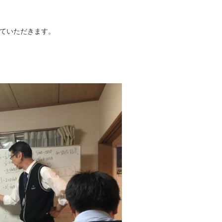
ていただきます。