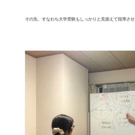
その先、すなわち大学受験もしっかりと見据えて指導させ