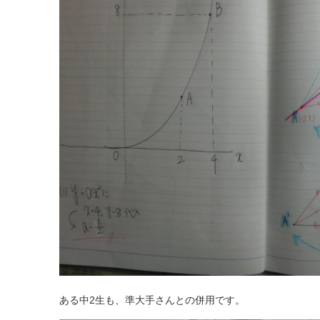
ある中2生も、準大手さんとの併用です。