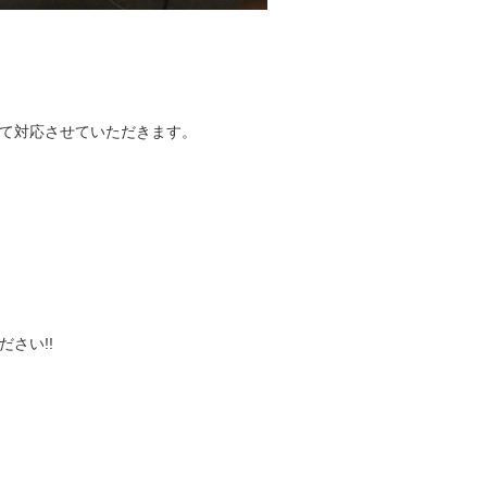
て対応させていただきます。
さい!!