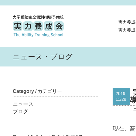
実力養成
実力養成
ニュース・ブログ
Category
/ カテゴリー
2019
11/28
ニュース
ブログ
現在、高