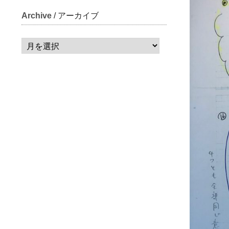
Archive
/ アーカイブ