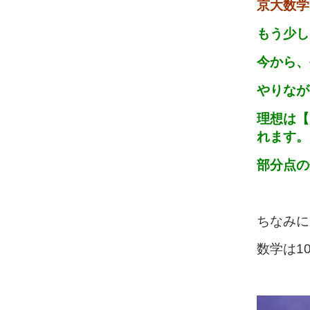
京大数学
もう少し
今から、
やりなが
理想は【
れます。
部分点の
ちなみに
数学は10