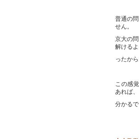
普通の問
せん。
京大の問
解けるよ
ったから
この感覚
あれば、
分かるで