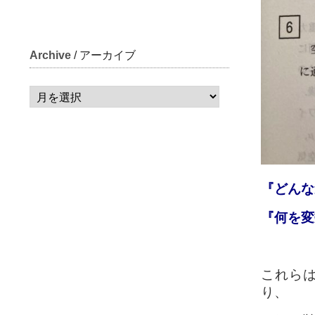
Archive
/ アーカイブ
『どんな
『何を変
これらは
り、