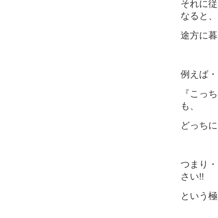
それに従
なると、
途方に暮
例えば・
『こっち
も、
どっちに
つまり・
さい!!
という極