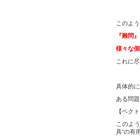
このよう
『難問』
様々な側
これに尽
具体的に
ある問題
【ベクト
このよう
具”の有