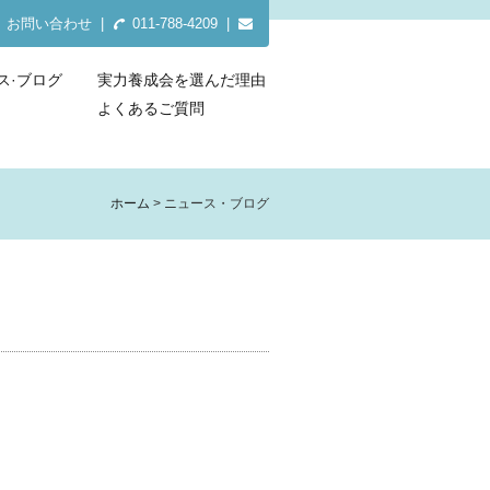
お問い合わせ
|
011-788-4209 |
ス·ブログ
実力養成会を選んだ理由
よくあるご質問
ホーム
ニュース・ブログ