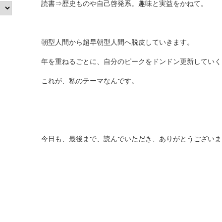
読書⇒歴史ものや自己啓発系。趣味と実益をかねて。
朝型人間から超早朝型人間へ脱皮していきます。
年を重ねるごとに、自分のピークをドンドン更新していく!
これが、私のテーマなんです。
今日も、最後まで、読んでいただき、ありがとうございま