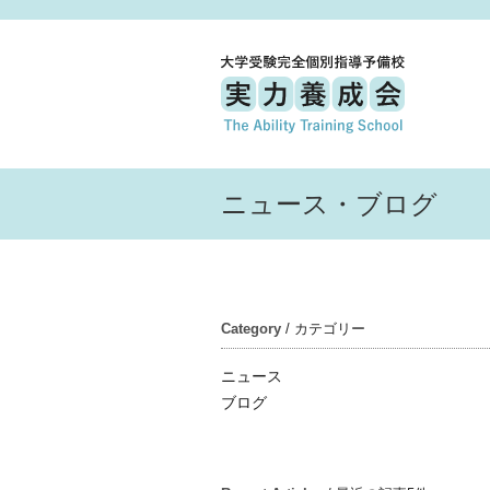
ニュース・ブログ
Category
/ カテゴリー
ニュース
ブログ