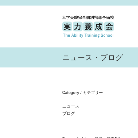
ニュース・ブログ
Category
/ カテゴリー
ニュース
ブログ