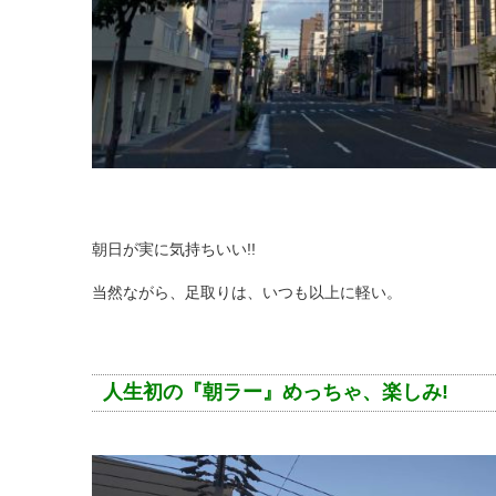
朝日が実に気持ちいい!!
当然ながら、足取りは、いつも以上に軽い。
人生初の『朝ラー』めっちゃ、楽しみ!