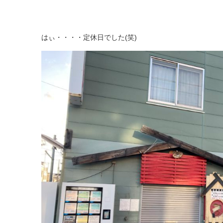
はぃ・・・・定休日でした(笑)