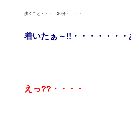
歩くこと・・・・30分・・・・
着いたぁ～!!・・・・・・・
えっ??・・・・