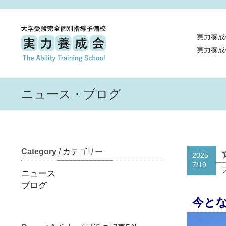
実力養成
実力養成
ニュース・ブログ
Category
/ カテゴリー
2025
7/19
ニュース
ブログ
今と