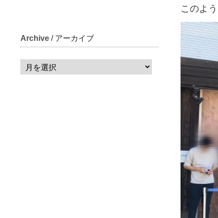
このよう
Archive
/ アーカイブ