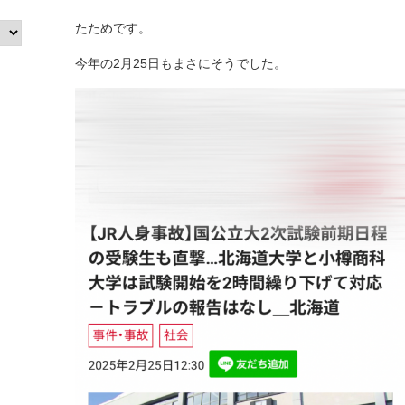
たためです。
今年の2月25日もまさにそうでした。