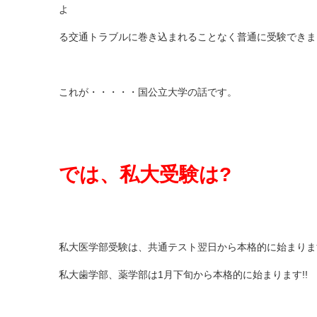
よ
る交通トラブルに巻き込まれることなく普通に受験できま
これが・・・・・国公立大学の話です。
では、私大受験は?
私大医学部受験は、共通テスト翌日から本格的に始まります
私大歯学部、薬学部は1月下旬から本格的に始まります!!