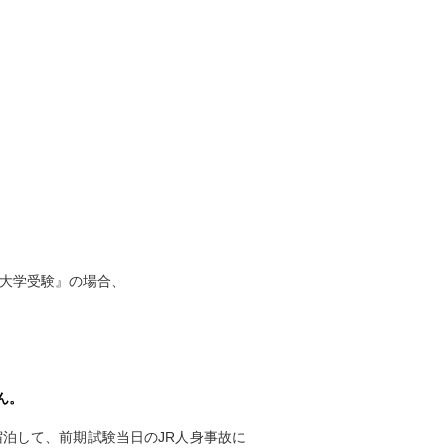
大学受験』の場合、
ん。
泊して、前期試験当日のJR人身事故に