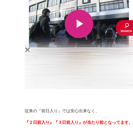
従来の『前日入り』では安心出来なく、
『２日前入り』『３日前入り』が当たり前となってます。