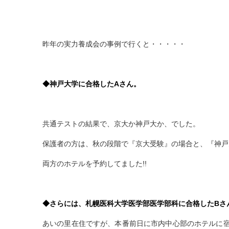
昨年の実力養成会の事例で行くと・・・・・
◆神戸大学に合格したAさん。
共通テストの結果で、京大か神戸大か、でした。
保護者の方は、秋の段階で『京大受験』の場合と、『神戸
両方のホテルを予約してました!!
◆さらには、札幌医科大学医学部医学部科に合格したBさ
あいの里在住ですが、本番前日に市内中心部のホテルに宿