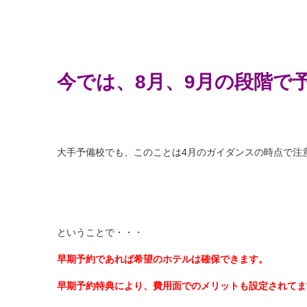
今では、8月、9月の段階で予
大手予備校でも、このことは4月のガイダンスの時点で注
ということで・・・
早期予約であれば希望のホテルは確保できます。
早期予約特典により、費用面でのメリットも設定されてます