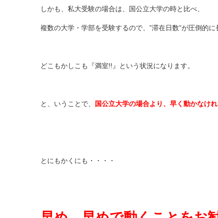
しかも、私大受験の場合は、国公立大学の時と比べ、
複数の大学・学部を受験するので、”滞在日数”が圧倒的に長
どこもかしこも『満室!!』という状況になります。
と、いうことで、
国公立大学の場合より、早く動かなければ
とにもかくにも・・・・
早め、早めで動くことをお勧