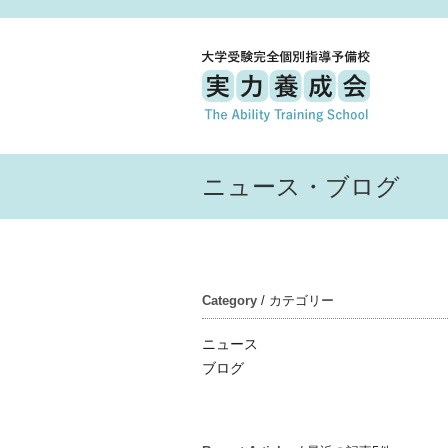
ニュース・ブログ
Category
/ カテゴリー
ニュース
ブログ