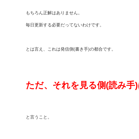
もちろん正解はありません。
毎日更新する必要だってないわけです。
とは言え、これは発信側(書き手)の都合です。
ただ、それを見る側(読み手
と言うこと。