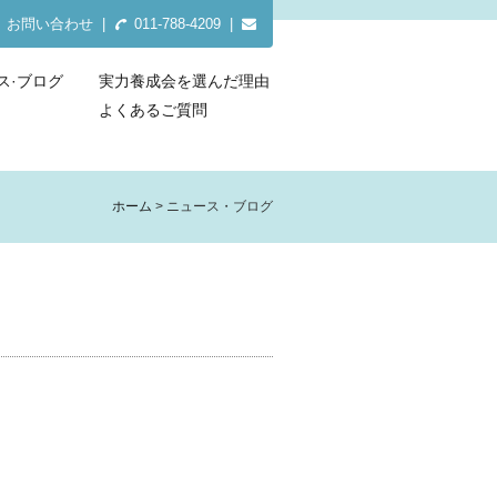
お問い合わせ
|
011-788-4209 |
ス·ブログ
実力養成会を選んだ理由
よくあるご質問
ホーム
ニュース・ブログ