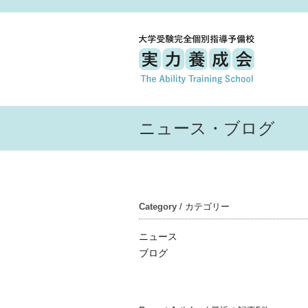
ニュース・ブログ
Category
/ カテゴリー
ニュース
ブログ