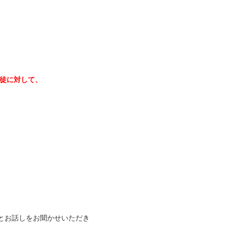
徒に対して、
々とお話しをお聞かせいただき