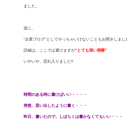
ました。
逆に、
“企業ブログ”としてやっちゃいけないこともお聞きしまし
詳細は、ここでは避けますが
“とても深い洞察”
いやいや、恐れ入りました!!
時間のある時に書けばいい・・・・
突然、思い出したように書く・・・
昨日、書いたので、しばらくは書かなくてもいい・・・