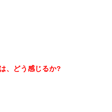
)は、どう感じるか?