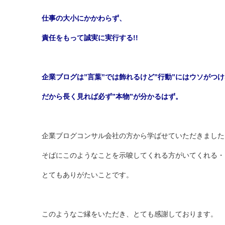
仕事の大小にかかわらず、
責任をもって誠実に実行する!!
企業ブログは”言葉”では飾れるけど”行動”にはウソがつ
だから長く見れば必ず”本物”が分かるはず。
企業ブログコンサル会社の方から学ばせていただきました
そばにこのようなことを示唆してくれる方がいてくれる・
とてもありがたいことです。
このようなご縁をいただき、とても感謝しております。