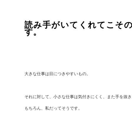
読み手がいてくれてこそ
す。
大きな仕事は目につきやすいもの。
それに対して、小さな仕事は気付きにくく、また手を抜き
もちろん、私だってそうです。