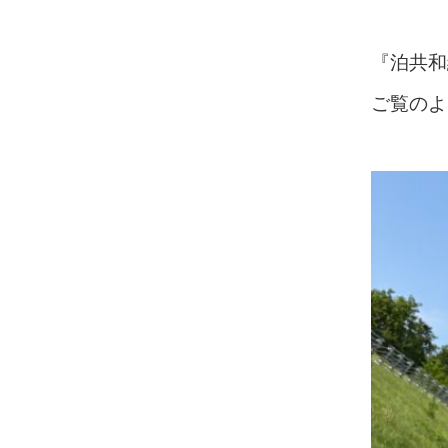
『泊共和
ご覧のよ