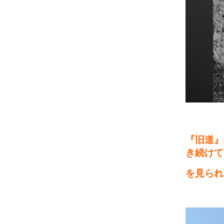
『旧道』
き続けて
を見られ