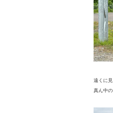
遠くに見
真ん中の