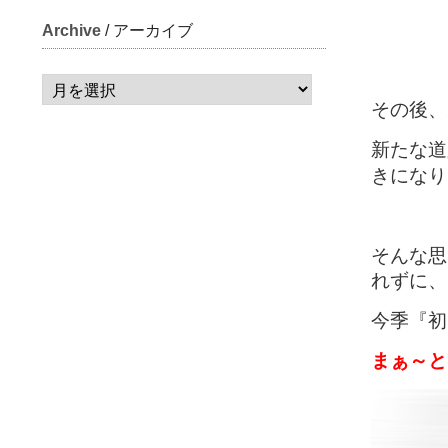
Archive
/ アーカイブ
その後、
新たな道
きになり
そんな思
れずに、
今季『初
まぁ～と