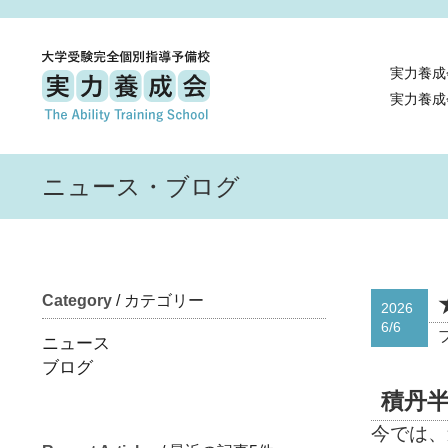
実力養成
実力養成
ニュース・ブログ
Category
/ カテゴリー
2026
6/6
ニュース
ブログ
積丹
今では、