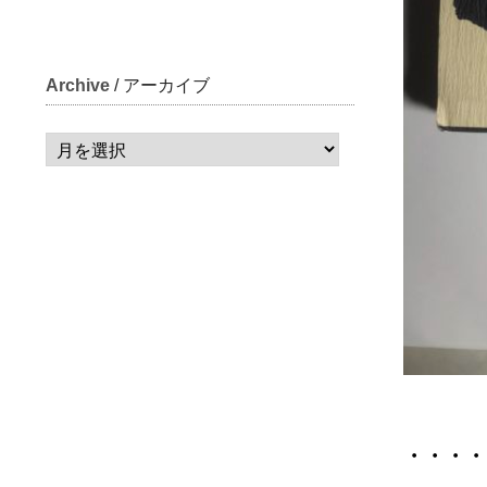
Archive
/ アーカイブ
・・・・