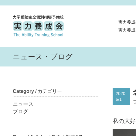
実力養成
実力養成
ニュース・ブログ
Category
/ カテゴリー
2020
6/1
ニュース
ブログ
私の大好