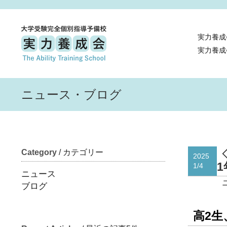
実力養成
実力養成
ニュース・ブログ
Category
/ カテゴリー
2025
1
1/4
ニュース
ブログ
高2生