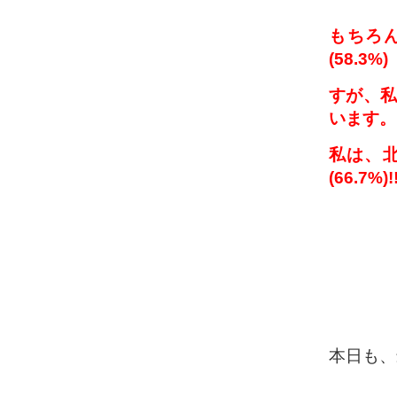
もちろ
(58.3
すが、私
います。
私は、北
(66.7%)!
本日も、