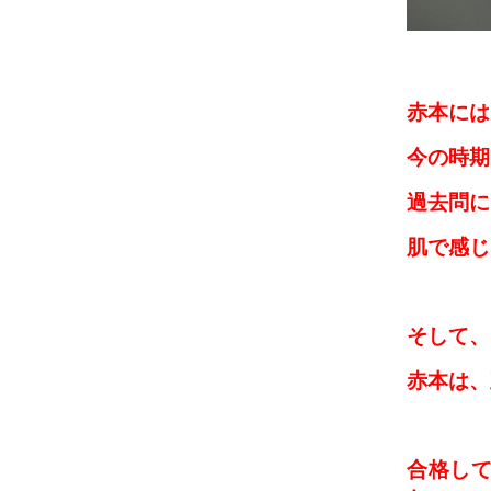
赤本には
今の時期
過去問に
肌で感じ
そして、
赤本は、
合格して