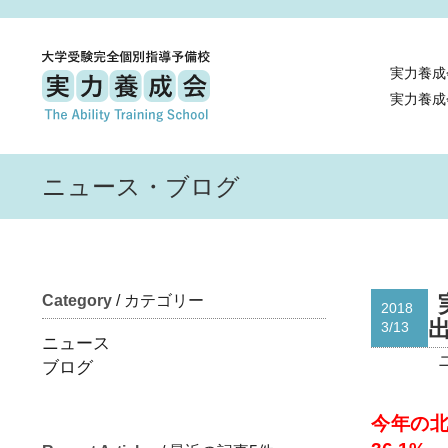
実力養成
実力養成
ニュース・ブログ
Category
/ カテゴリー
2018
3/13
ニュース
ブログ
今年の北