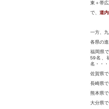
東＋帯広
で、
道内
一方、九
各県の進
福岡県で
59名、
名・・・
佐賀県で
長崎県で
熊本県で
大分県で