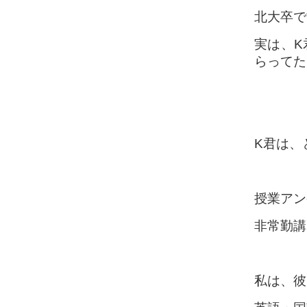
北大卒で
実は、K
らってた
K君は、
授業アン
非常勤講
私は、彼