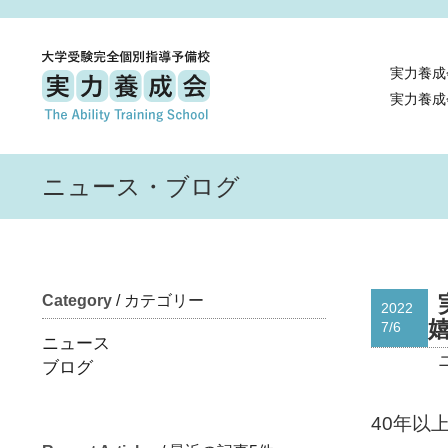
実力養成
実力養成
ニュース・ブログ
Category
/ カテゴリー
2022
7/6
ニュース
ブログ
40年以