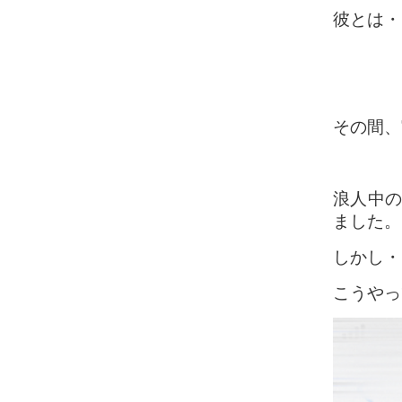
彼とは・
その間、
浪人中の
ました。
しかし・
こうやっ