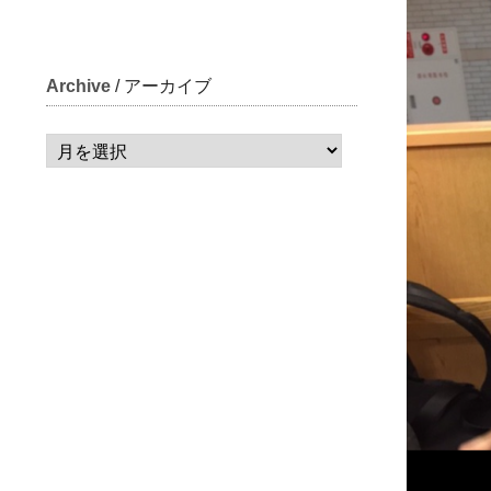
Archive
/ アーカイブ