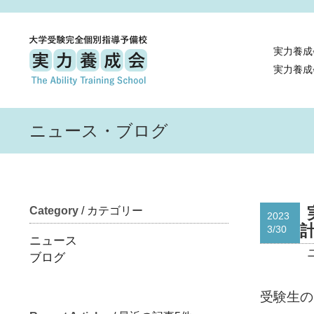
実力養成
実力養成
ニュース・ブログ
Category
/ カテゴリー
2023
3/30
ニュース
ブログ
受験生の