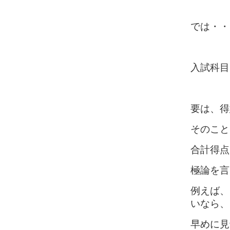
では・・
入試科目
要は、得
そのこと
合計得点
極論を言
例えば、
いなら、
早めに見