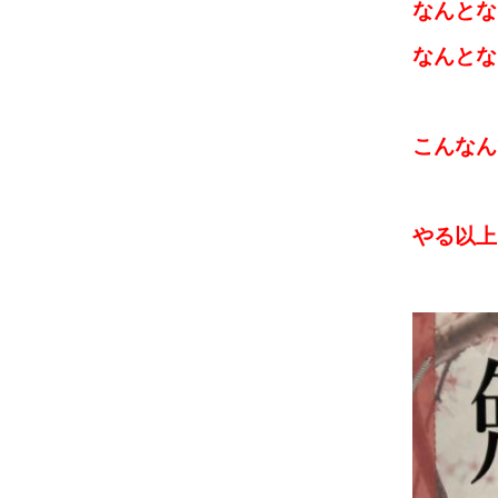
なんとな
なんとな
こんなん
やる以上