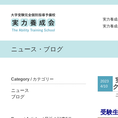
実力養成
実力養成
ニュース・ブログ
Category
/ カテゴリー
2023
4/10
ニュース
ブログ
受験生