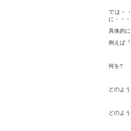
では・
に・・・
具体的に
例えば『
何を?
どのよう
どのよう