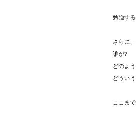
勉強する
さらに、
誰が?
どのよう
どういう
ここまで