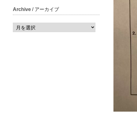
Archive
/ アーカイブ