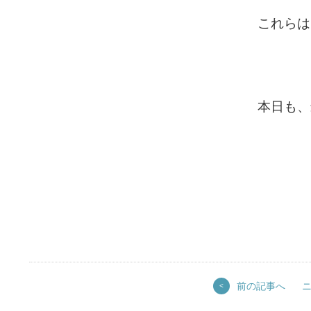
これらは
本日も、
前の記事へ
<