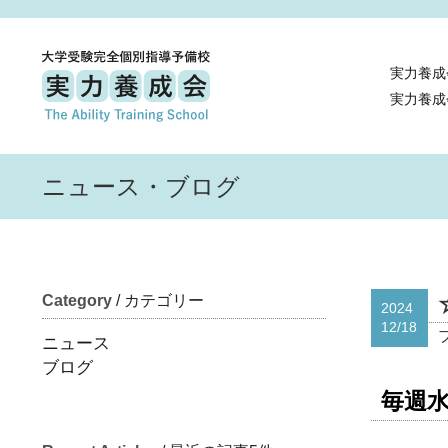
実力養成
実力養成
ニュース・ブログ
Category
/ カテゴリー
2024
12/18
ニュース
ブログ
毎週水