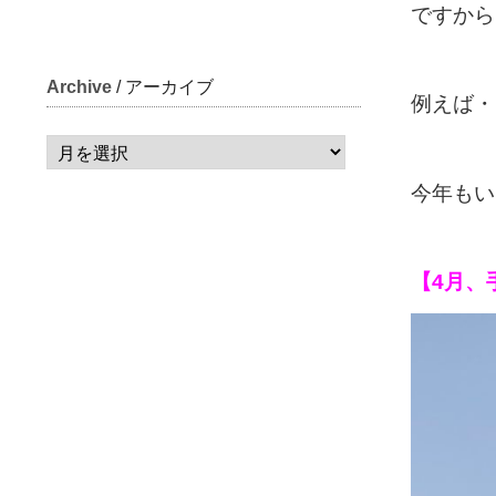
ですから
Archive
/ アーカイブ
例えば・
今年もい
【4月、