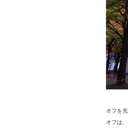
オフを充
オフは、