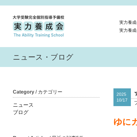
実力養成
実力養成
ニュース・ブログ
Category
/ カテゴリー
2025
10/17
ニュース
ブログ
ゆにガ