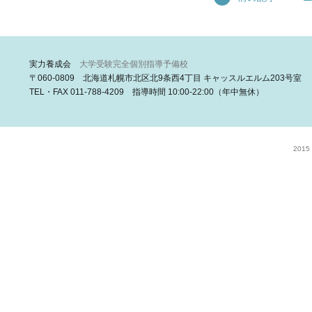
実力養成会
大学受験完全個別指導予備校
〒060-0809 北海道札幌市北区北9条西4丁目 キャッスルエルム203号室
TEL・FAX 011-788-4209 指導時間 10:00-22:00（年中無休）
2015 