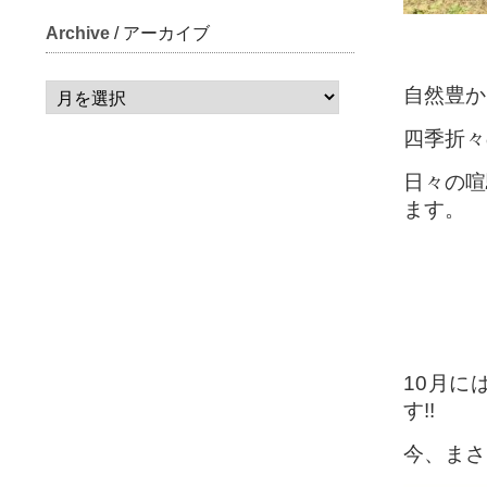
Archive
/ アーカイブ
自然豊か
四季折々
日々の喧
ます。
10月に
す!!
今、まさ