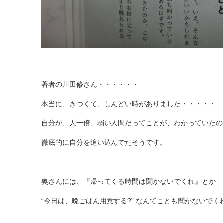
著者の川田修さん・・・・・・
本当に、きつくて、しんどい時がありました・・・・・
自分が、人一倍、弱い人間だってことが、わかっていたの
徹底的に自分を追い込んでたそうです。
奥さんには、『帰ってくる時間は聞かないでくれ』とか
“今日は、晩ごはん用意する?” なんてことも聞かないでくれ