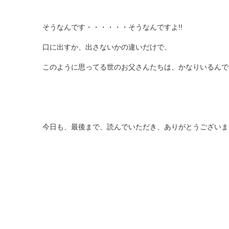
そうなんです・・・・・・そうなんですよ!!
口に出すか、出さないかの違いだけで、
このように思ってる世のお父さんたちは、かなりいるんです!!
今日も、最後まで、読んでいただき、ありがとうございま