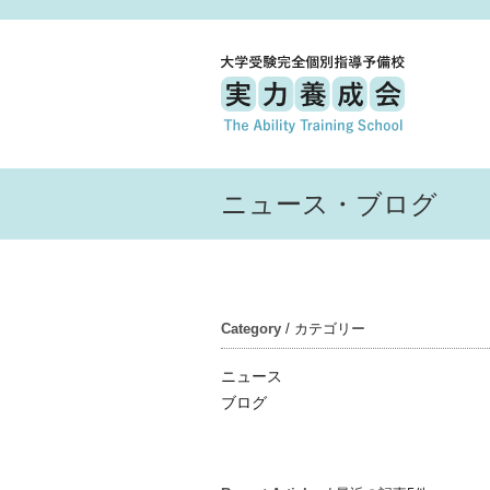
ニュース・ブログ
Category
/ カテゴリー
ニュース
ブログ