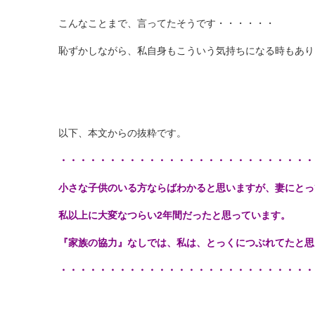
こんなことまで、言ってたそうです・・・・・・
恥ずかしながら、私自身もこういう気持ちになる時もあり
以下、本文からの抜粋です。
・・・・・・・・・・・・・・・・・・・・・・・・・・
小さな子供のいる方ならばわかると思いますが、妻にとっ
私以上に大変なつらい
2
年間だったと思っています。
『家族の協力』なしでは、私は、とっくにつぶれてたと思
・・・・・・・・・・・・・・・・・・・・・・・・・・