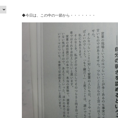
◆今日は、この中の一節から・・・・・・・