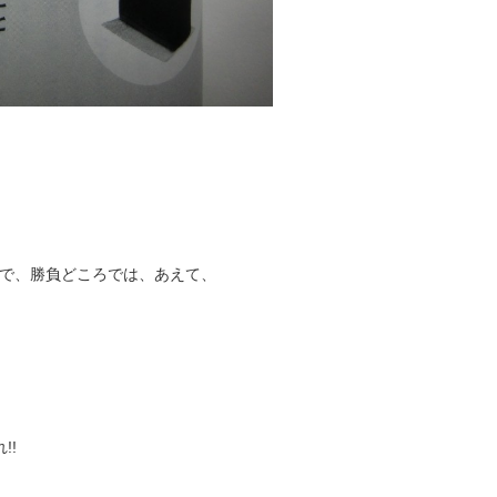
で、勝負どころでは、あえて、
!!