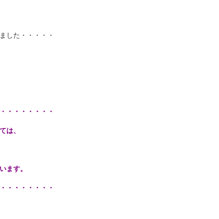
ました・・・・・
・・・・・・・・
ては、
います。
・・・・・・・・