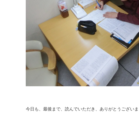
今日も、最後まで、読んでいただき、ありがとうございま