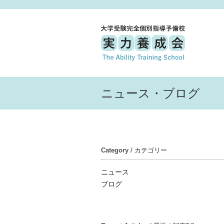
ニュース・ブログ
Category
/ カテゴリー
ニュース
ブログ