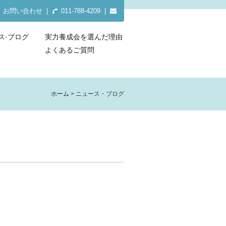
お問い合わせ
|
011-788-4209 |
ス·ブログ
実力養成会を選んだ理由
よくあるご質問
ホーム
ニュース・ブログ