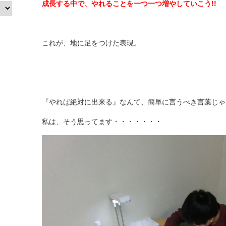
成長する中で、やれることを一つ一つ増やしていこう!!
これが、地に足をつけた表現。
『やれば絶対に出来る』なんて、簡単に言うべき言葉じゃな
私は、そう思ってます・・・・・・・