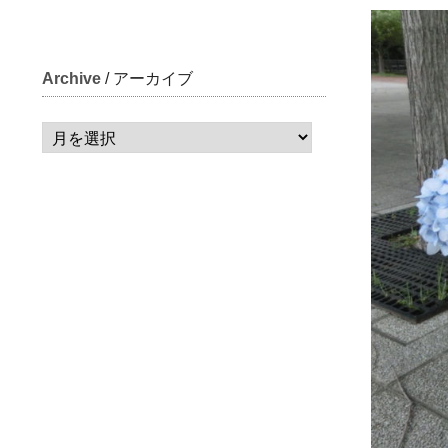
Archive
/ アーカイブ