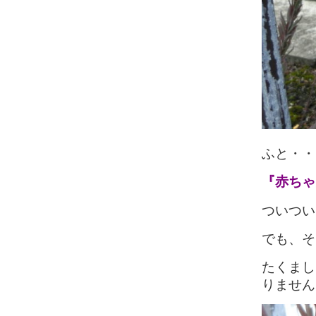
ふと・・
『赤ちゃ
ついつい
でも、そ
たくまし
りません