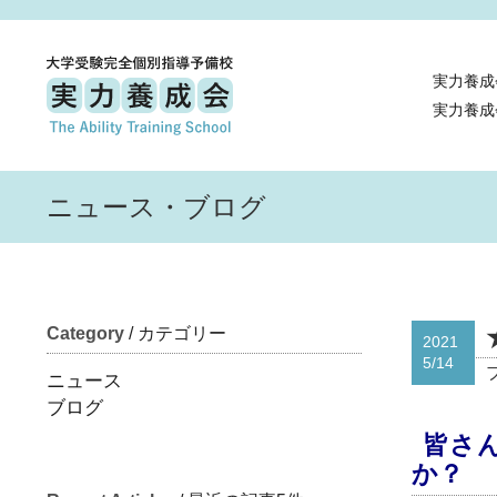
実力養成
実力養成
ニュース・ブログ
Category
/ カテゴリー
2021
5/14
ニュース
ブログ
皆さ
か？