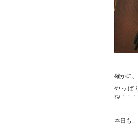
確かに、
やっぱ
ね・・・
本日も、