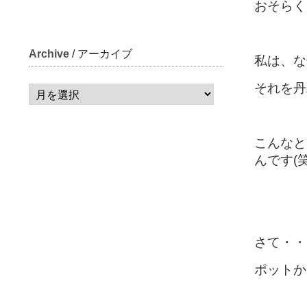
おそらく
Archive
/ アーカイブ
私は、な
それを丹
こんなと
んです(笑
さて・・
ポットか