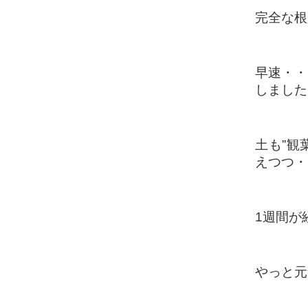
完全な根
早速・・
しました
土も”観
えつつ・
1週間が
やっと元