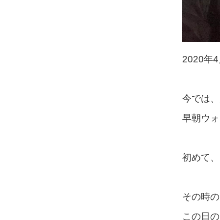
2020
今では、
早朝ウォ
初めて、
その時の
この日の