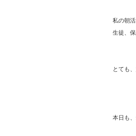
私の朝活
生徒、保
とても、
本日も、