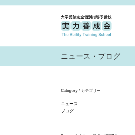
ニュース・ブログ
Category
/ カテゴリー
ニュース
ブログ