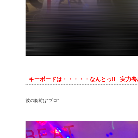
キーボードは・・・・・なんとっ!! 実力養成
彼の腕前は”プロ”