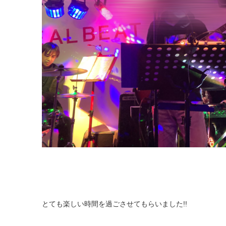
とても楽しい時間を過ごさせてもらいました!!