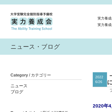
実力養成
実力養成
ニュース・ブログ
Category
/ カテゴリー
2022
6/26
ニュース
ブログ
2020年