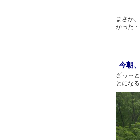
まさか、
かった・
今朝、
ざっ～
とになる(