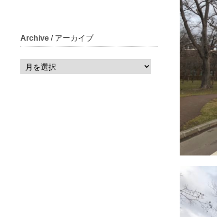
Archive
/ アーカイブ