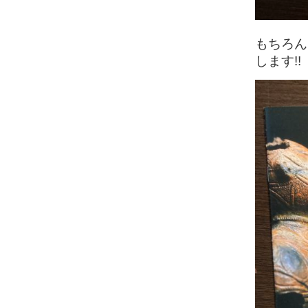
もちろん
します!!