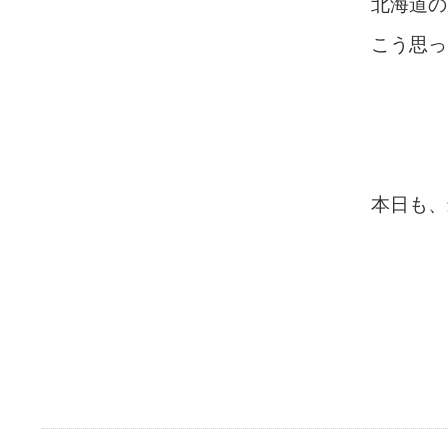
北海道の
こう思っ
本日も、