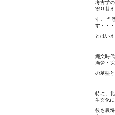
考古学の
塗り替え
す。当
す・・・
とはいえ
縄文時代
漁労・採
の基盤と
特に、北
生文化に
後も農耕