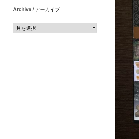
Archive
/ アーカイブ