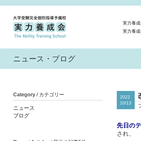
実力養成
実力養成
ニュース・ブログ
Category
/ カテゴリー
2022
10/13
ニュース
ブログ
先日のテ
され、