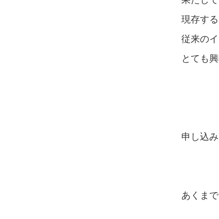
現存する
従来のイ
とても興
申し込み
あくまで