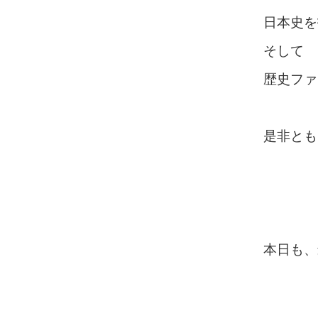
日本史を
そして
歴史ファ
是非とも
本日も、