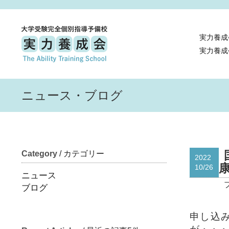
実力養成
実力養成
ニュース・ブログ
Category
/ カテゴリー
2022
10/26
ニュース
ブログ
申し込