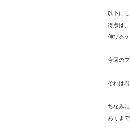
以下にこ
得点は、
伸びるケ
今回のプ
それは君
ちなみに
あくまで