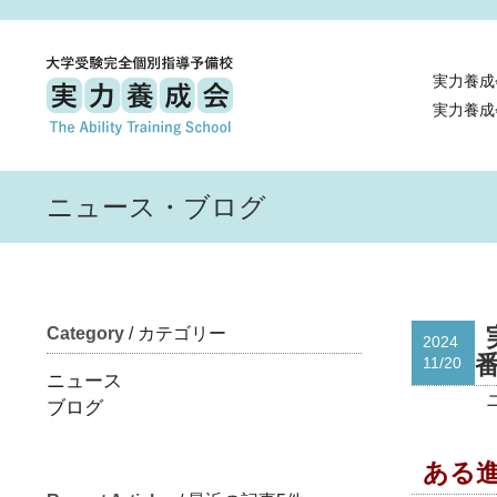
実力養成
実力養成
ニュース・ブログ
Category
/ カテゴリー
2024
11/20
ニュース
ブログ
ある