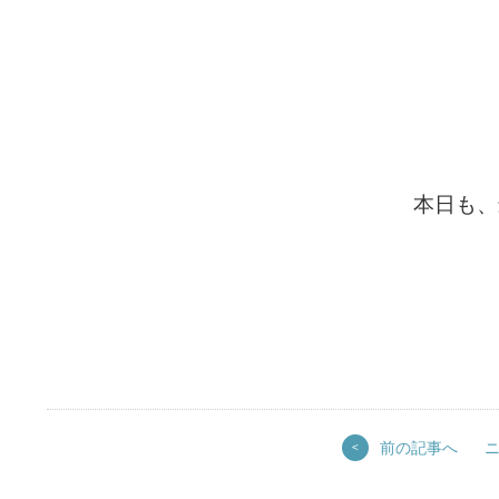
本日も、
前の記事へ
<