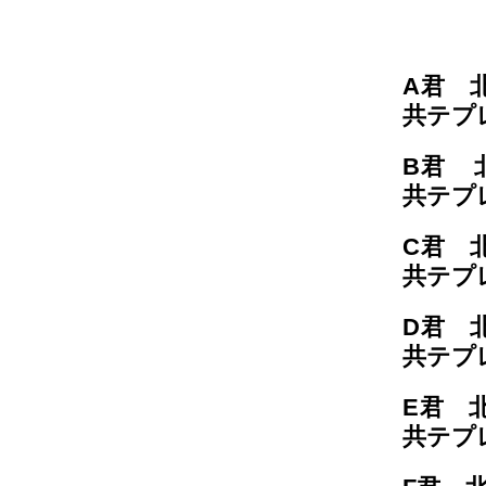
A君 
共テプレ
B君 
共テプ
C君 
共テプ
D君 
共テプレ
E君 
共テプレ