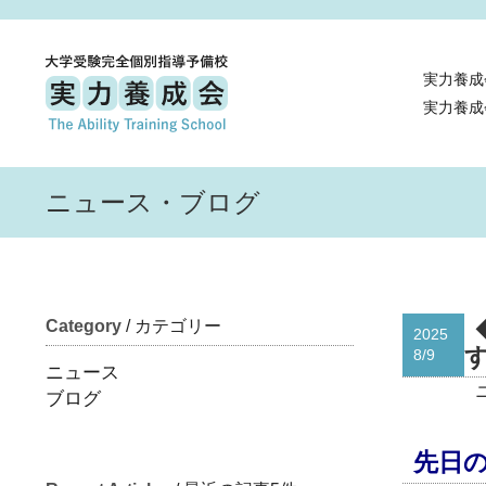
実力養成
実力養成
ニュース・ブログ
Category
/ カテゴリー
2025
8/9
ニュース
ブログ
先日の