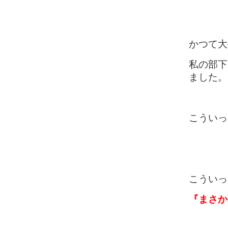
かつて大
私の部下
ました。
こういっ
こういっ
『まさか