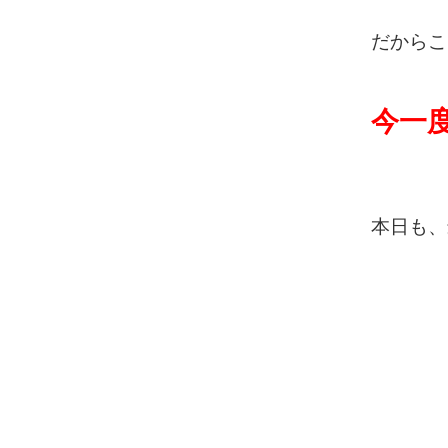
だからこ
今一
本日も、