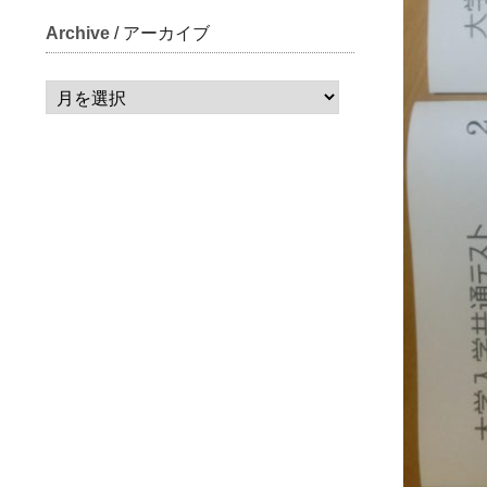
Archive
/ アーカイブ