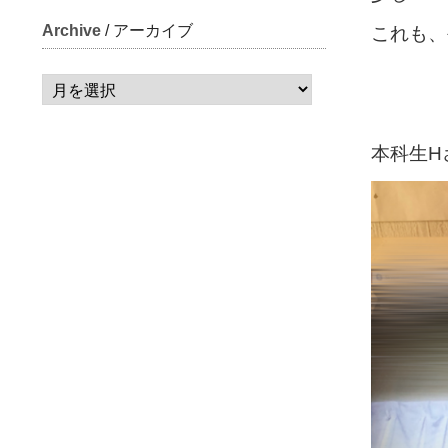
Archive
/ アーカイブ
これも、
本科生H