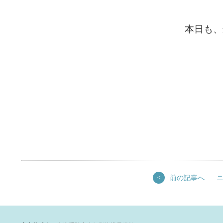
本日も、
前の記事へ
<