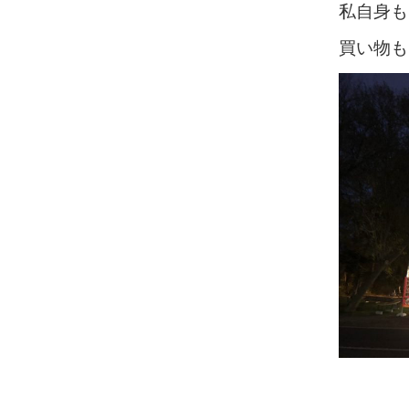
私自身も
買い物も