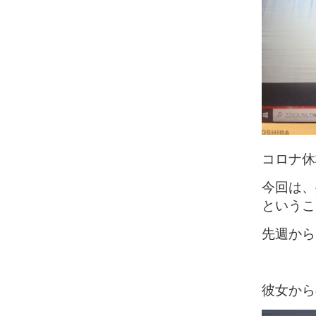
コロナ休
今回は、
というこ
先週から
彼女から