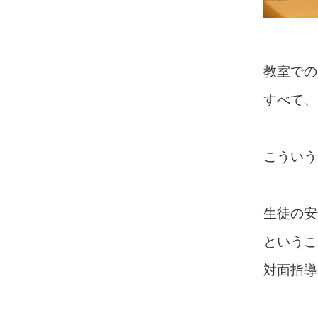
教室での
すべて、
こういう
生徒の安
というこ
対面指導