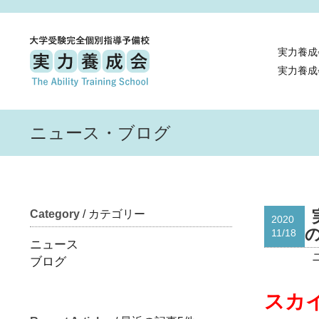
実力養成
実力養成
ニュース・ブログ
Category
/ カテゴリー
2020
11/18
ニュース
ブログ
スカ