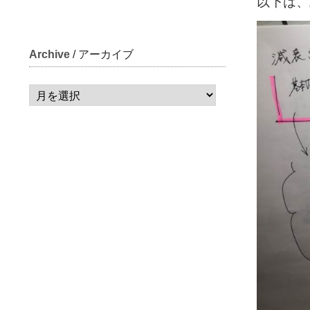
以下は、
Archive
/ アーカイブ