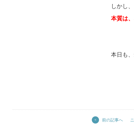
しかし、
本質は、
本日も、
前の記事へ
<