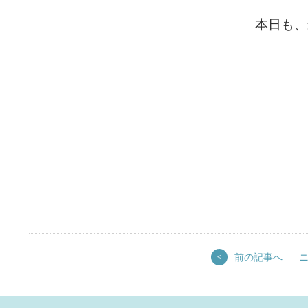
本日も、
前の記事へ
<