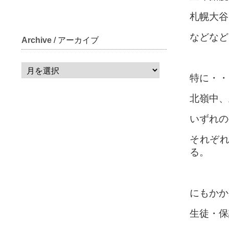
札幌大谷
などなど
Archive
/ アーカイブ
特に・・
北嶺中、
いずれの
それぞ
る。
にもかか
生徒・保