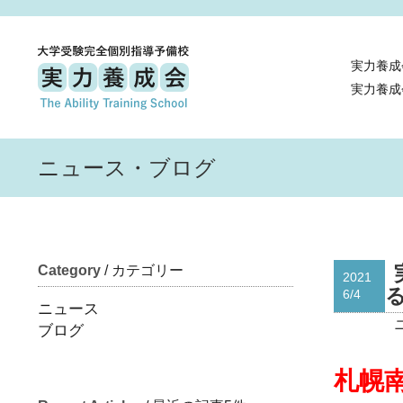
実力養成
実力養成
ニュース・ブログ
Category
/ カテゴリー
2021
6/4
ニュース
ブログ
札幌