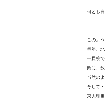
何とも言
このよう
毎年、北
一貫校で
既に、数
当然のよ
そして・
東大理Ⅲ